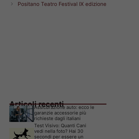
Positano Teatro Festival IX edizione
Articoli recenti
Assicurazione auto: ecco le
garanzie accessorie più
richieste dagli italiani
Test Visivo: Quanti Cani
vedi nella foto? Hai 30
secondi per essere un