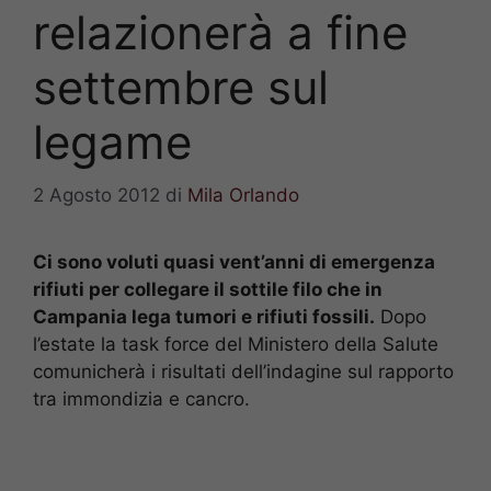
relazionerà a fine
settembre sul
legame
2 Agosto 2012
di
Mila Orlando
Ci sono voluti quasi vent’anni di emergenza
rifiuti per collegare il sottile filo che in
Campania lega tumori e rifiuti fossili.
Dopo
l’estate la task force del Ministero della Salute
comunicherà i risultati dell’indagine sul rapporto
tra immondizia e cancro.