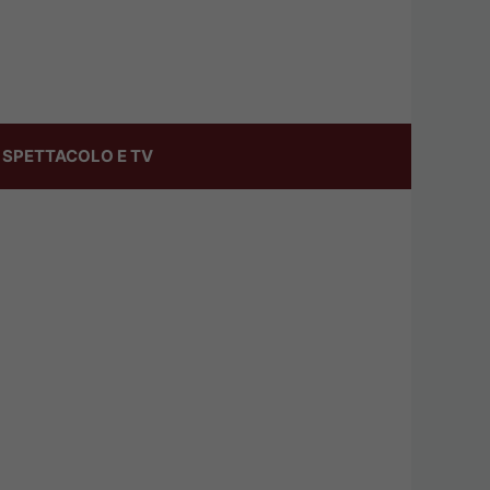
SPETTACOLO E TV