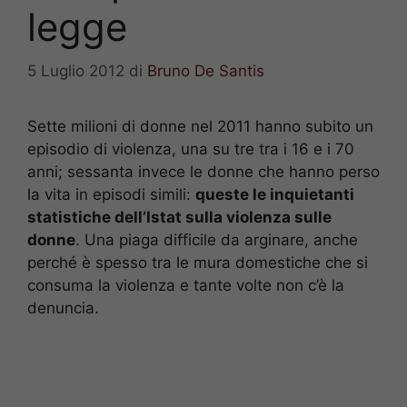
legge
5 Luglio 2012
di
Bruno De Santis
Sette milioni di donne nel 2011 hanno subito un
episodio di violenza, una su tre tra i 16 e i 70
anni; sessanta invece le donne che hanno perso
la vita in episodi simili:
queste le inquietanti
statistiche dell’Istat sulla violenza sulle
donne
. Una piaga difficile da arginare, anche
perché è spesso tra le mura domestiche che si
consuma la violenza e tante volte non c’è la
denuncia.