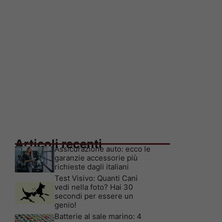
Articoli recenti
Assicurazione auto: ecco le
garanzie accessorie più
richieste dagli italiani
Test Visivo: Quanti Cani
vedi nella foto? Hai 30
secondi per essere un
genio!
Batterie al sale marino: 4