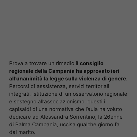
Prova a trovare un rimedio i
l consiglio
regionale della Campania ha approvato ieri
all’unanimità la legge sulla violenza di genere
.
Percorsi di asssistenza, servizi territoriali
integrati, istituzione di un osservatorio regionale
e sostegno all’associazionismo: questi i
capisaldi di una normativa che l’aula ha voluto
dedicare ad Alessandra Sorrentino, la 26enne
di Palma Campania, uccisa qualche giorno fa
dal marito.