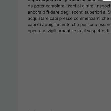
da poter cambiare i capi al girare i negozi 
ancora diffidare degli sconti superiori al 
acquistare capi presso commercianti che no
capi di abbigliamento che possono essere 
oppure ai vigili urbani se c’è il sospetto d