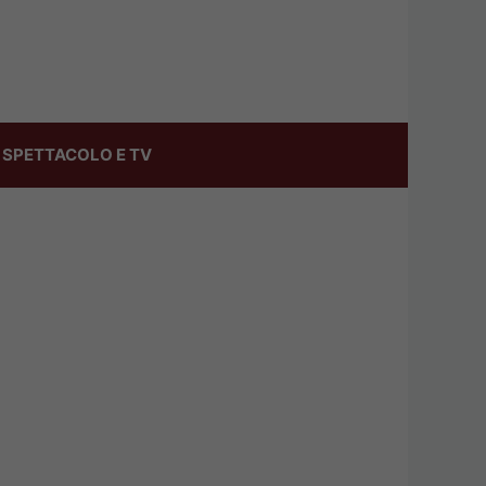
SPETTACOLO E TV