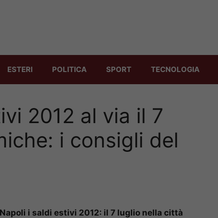
ESTERI
POLITICA
SPORT
TECNOLOGIA
ivi 2012 al via il 7
miche: i consigli del
 Napoli i saldi estivi 2012: il 7 luglio nella città