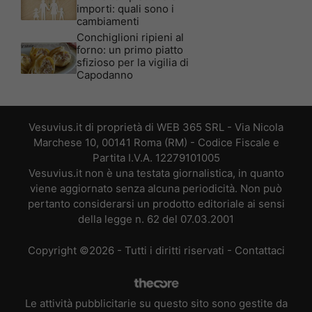
importi: quali sono i
cambiamenti
Conchiglioni ripieni al
forno: un primo piatto
sfizioso per la vigilia di
Capodanno
Vesuvius.it di proprietà di WEB 365 SRL - Via Nicola
Marchese 10, 00141 Roma (RM) - Codice Fiscale e
Partita I.V.A. 12279101005
Vesuvius.it non è una testata giornalistica, in quanto
viene aggiornato senza alcuna periodicità. Non può
pertanto considerarsi un prodotto editoriale ai sensi
della legge n. 62 del 07.03.2001
Copyright ©2026 - Tutti i diritti riservati -
Contattaci
Le attività pubblicitarie su questo sito sono gestite da