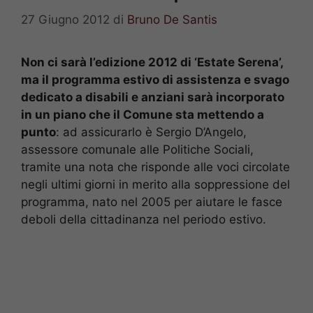
27 Giugno 2012
di
Bruno De Santis
Non ci sarà l’edizione 2012 di ‘Estate Serena’,
ma il programma estivo di assistenza e svago
dedicato a disabili e anziani sarà incorporato
in un piano che il Comune sta mettendo a
punto
: ad assicurarlo è Sergio D’Angelo,
assessore comunale alle Politiche Sociali,
tramite una nota che risponde alle voci circolate
negli ultimi giorni in merito alla soppressione del
programma, nato nel 2005 per aiutare le fasce
deboli della cittadinanza nel periodo estivo.