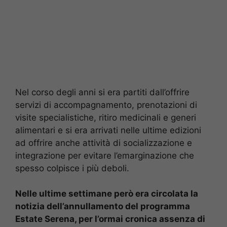
Nel corso degli anni si era partiti dall’offrire
servizi di accompagnamento, prenotazioni di
visite specialistiche, ritiro medicinali e generi
alimentari e si era arrivati nelle ultime edizioni
ad offrire anche attività di socializzazione e
integrazione per evitare l’emarginazione che
spesso colpisce i più deboli.
Nelle ultime settimane però era circolata la
notizia dell’annullamento del programma
Estate Serena, per l’ormai cronica assenza di