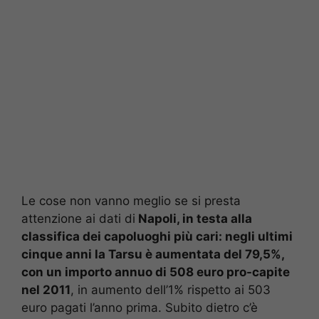
Le cose non vanno meglio se si presta
attenzione ai dati di
Napoli, in testa alla
classifica dei capoluoghi più cari: negli ultimi
cinque anni la Tarsu è aumentata del 79,5%,
con un importo annuo di 508 euro pro-capite
nel 2011
, in aumento dell’1% rispetto ai 503
euro pagati l’anno prima. Subito dietro c’è