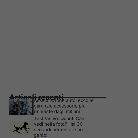
Articoli recenti
Assicurazione auto: ecco le
garanzie accessorie più
richieste dagli italiani
Test Visivo: Quanti Cani
vedi nella foto? Hai 30
secondi per essere un
genio!