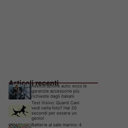
Articoli recenti
Assicurazione auto: ecco le
garanzie accessorie più
richieste dagli italiani
Test Visivo: Quanti Cani
vedi nella foto? Hai 30
secondi per essere un
genio!
Batterie al sale marino: 4