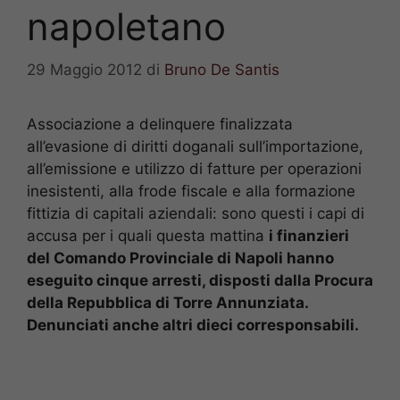
napoletano
29 Maggio 2012
di
Bruno De Santis
Associazione a delinquere finalizzata
all’evasione di diritti doganali sull’importazione,
all’emissione e utilizzo di fatture per operazioni
inesistenti, alla frode fiscale e alla formazione
fittizia di capitali aziendali: sono questi i capi di
accusa per i quali questa mattina
i finanzieri
del Comando Provinciale di Napoli hanno
eseguito cinque arresti, disposti dalla Procura
della Repubblica di Torre Annunziata.
Denunciati anche altri dieci corresponsabili.