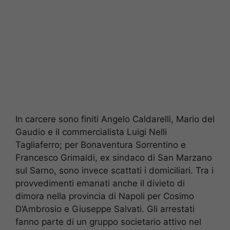
In carcere sono finiti Angelo Caldarelli, Mario del
Gaudio e il commercialista Luigi Nelli
Tagliaferro; per Bonaventura Sorrentino e
Francesco Grimaldi, ex sindaco di San Marzano
sul Sarno, sono invece scattati i domiciliari. Tra i
provvedimenti emanati anche il divieto di
dimora nella provincia di Napoli per Cosimo
D’Ambrosio e Giuseppe Salvati. Gli arrestati
fanno parte di un gruppo societario attivo nel