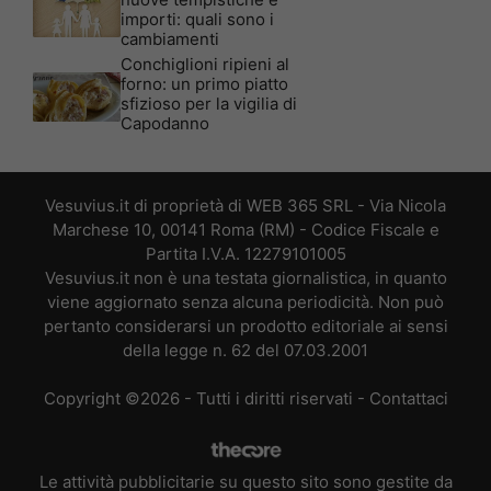
importi: quali sono i
cambiamenti
Conchiglioni ripieni al
forno: un primo piatto
sfizioso per la vigilia di
Capodanno
Vesuvius.it di proprietà di WEB 365 SRL - Via Nicola
Marchese 10, 00141 Roma (RM) - Codice Fiscale e
Partita I.V.A. 12279101005
Vesuvius.it non è una testata giornalistica, in quanto
viene aggiornato senza alcuna periodicità. Non può
pertanto considerarsi un prodotto editoriale ai sensi
della legge n. 62 del 07.03.2001
Copyright ©2026 - Tutti i diritti riservati -
Contattaci
Le attività pubblicitarie su questo sito sono gestite da