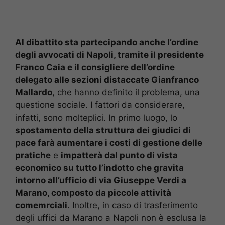
Al dibattito sta partecipando anche l’ordine
degli avvocati di Napoli, tramite il presidente
Franco Caia e il consigliere dell’ordine
delegato alle sezioni distaccate Gianfranco
Mallardo
, che hanno definito il problema, una
questione sociale. I fattori da considerare,
infatti, sono molteplici. In primo luogo, lo
spostamento della struttura dei giudici di
pace farà aumentare i costi di gestione delle
pratiche
e
impatterà dal punto di vista
economico su tutto l’indotto che gravita
intorno all’ufficio di via Giuseppe Verdi a
Marano, composto da piccole attività
comemrciali
. Inoltre, in caso di trasferimento
degli uffici da Marano a Napoli non è esclusa la