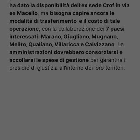
ha dato la disponibilità dell’ex sede Crof in via
ex Macello
, ma
bisogna capire ancora le
modalità di trasferimento e il costo di tale
operazione
, con la collaborazione dei
7 paesi
interessati: Marano, Giugliano, Mugnano,
Melito, Qualiano, Villaricca e Calvizzano
. Le
amministrazioni dovrebbero consorziarsi e
accollarsi le spese di gestione
per garantire il
presidio di giustizia all’interno dei loro territori.