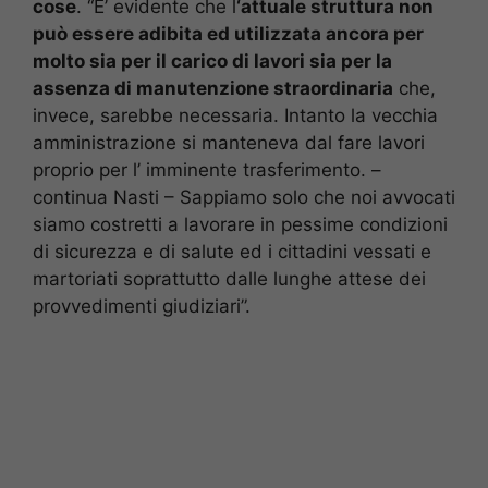
cose
. “E’ evidente che l
‘attuale struttura non
può essere adibita ed utilizzata ancora per
molto sia per il carico di lavori sia per la
assenza di manutenzione straordinaria
che,
invece, sarebbe necessaria. Intanto la vecchia
amministrazione si manteneva dal fare lavori
proprio per l’ imminente trasferimento. –
continua Nasti – Sappiamo solo che noi avvocati
siamo costretti a lavorare in pessime condizioni
di sicurezza e di salute ed i cittadini vessati e
martoriati soprattutto dalle lunghe attese dei
provvedimenti giudiziari”.