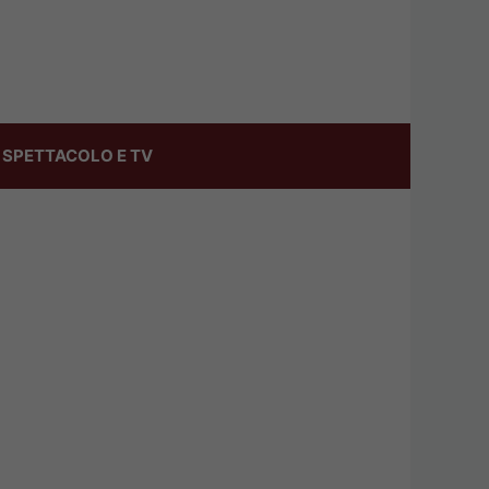
SPETTACOLO E TV