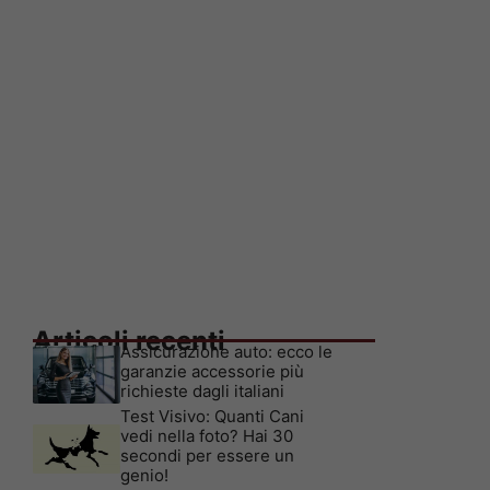
Articoli recenti
Assicurazione auto: ecco le
garanzie accessorie più
richieste dagli italiani
Test Visivo: Quanti Cani
vedi nella foto? Hai 30
secondi per essere un
genio!