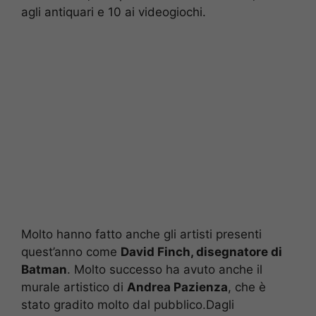
agli antiquari e 10 ai videogiochi.
Molto hanno fatto anche gli artisti presenti
quest’anno come
David Finch, disegnatore di
Batman
. Molto successo ha avuto anche il
murale artistico di
Andrea Pazienza
, che è
stato gradito molto dal pubblico.Dagli