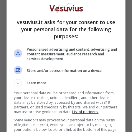
vesuvius.it asks for your consent to use
your personal data for the following
purposes:
Personalised advertising and content, advertising and
content measurement, audience research and
services development
Store and/or access information on a device
Learn more
Your personal data will be processed and information from
your device (cookies, unique identifiers, and other device
data) may be stored by, accessed by and shared with 319
partners, or used specifically by this site. We and our partners
may use precise geolocation data.
List of partners.
Some vendors may process your personal data on the basis
of legitimate interest, which you can object to by managing
your options below. Look for a link at the bottom of this page