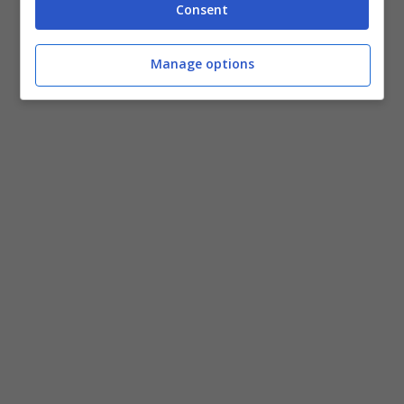
Consent
Manage options