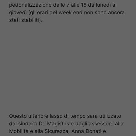
pedonalizzazione dalle 7 alle 18 da lunedì al
giovedì (gli orari del week end non sono ancora
stati stabiliti).
Questo ulteriore lasso di tempo sarà utilizzato
dal sindaco De Magistris e dagli assessore alla
Mobilità e alla Sicurezza, Anna Donati e