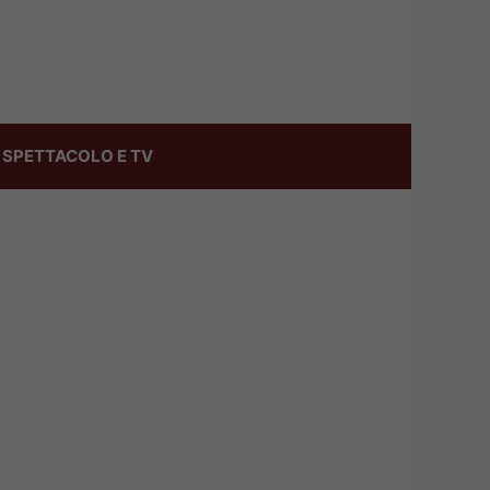
SPETTACOLO E TV