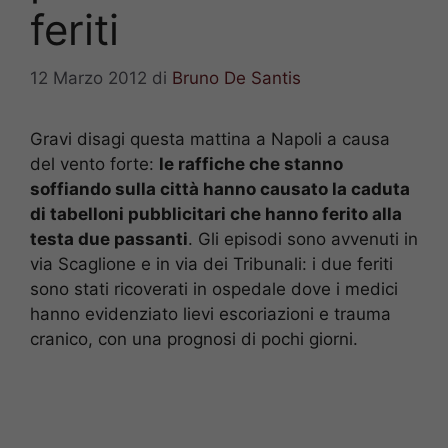
feriti
12 Marzo 2012
di
Bruno De Santis
Gravi disagi questa mattina a Napoli a causa
del vento forte:
le raffiche che stanno
soffiando sulla città hanno causato la caduta
di tabelloni pubblicitari che hanno ferito alla
testa due passanti
. Gli episodi sono avvenuti in
via Scaglione e in via dei Tribunali: i due feriti
sono stati ricoverati in ospedale dove i medici
hanno evidenziato lievi escoriazioni e trauma
cranico, con una prognosi di pochi giorni.