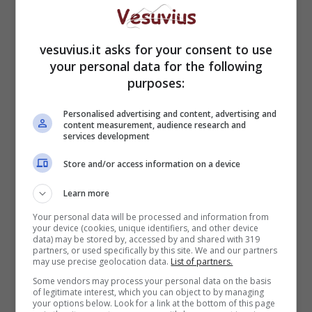
stradale.
vesuvius.it asks for your consent to use
your personal data for the following
purposes:
Personalised advertising and content, advertising and
content measurement, audience research and
services development
Store and/or access information on a device
Learn more
Your personal data will be processed and information from
your device (cookies, unique identifiers, and other device
data) may be stored by, accessed by and shared with 319
partners, or used specifically by this site. We and our partners
may use precise geolocation data.
List of partners.
Some vendors may process your personal data on the basis
of legitimate interest, which you can object to by managing
your options below. Look for a link at the bottom of this page