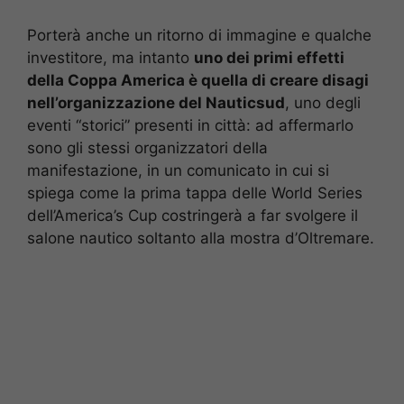
Porterà anche un ritorno di immagine e qualche
investitore, ma intanto
uno dei primi effetti
della Coppa America è quella di creare disagi
nell’organizzazione del Nauticsud
, uno degli
eventi “storici” presenti in città: ad affermarlo
sono gli stessi organizzatori della
manifestazione, in un comunicato in cui si
spiega come la prima tappa delle World Series
dell’America’s Cup costringerà a far svolgere il
salone nautico soltanto alla mostra d’Oltremare.