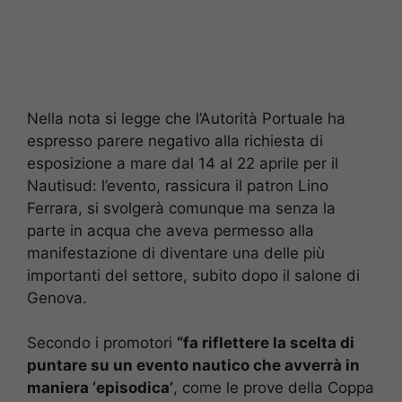
Nella nota si legge che l’Autorità Portuale ha
espresso parere negativo alla richiesta di
esposizione a mare dal 14 al 22 aprile per il
Nautisud: l’evento, rassicura il patron Lino
Ferrara, si svolgerà comunque ma senza la
parte in acqua che aveva permesso alla
manifestazione di diventare una delle più
importanti del settore, subito dopo il salone di
Genova.
Secondo i promotori
“fa riflettere la scelta di
puntare su un evento nautico che avverrà in
maniera ‘episodica’
, come le prove della Coppa