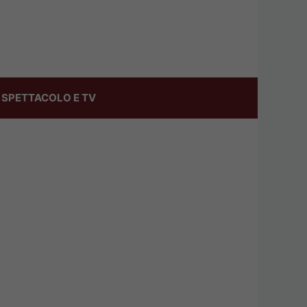
SPETTACOLO E TV