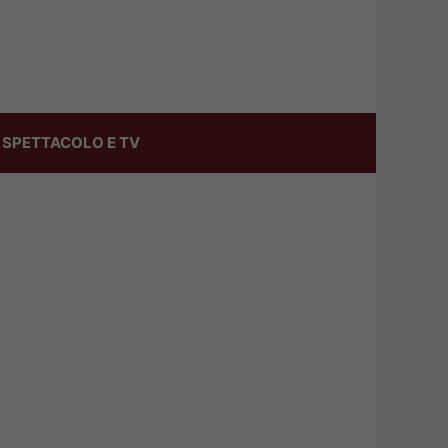
SPETTACOLO E TV