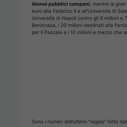
Atenei pubblici campani
, mentre la gran 
euro alla Federico II e all’Università di S
Università di Napoli contro gli 8 milioni e
Benincasa, i 20 milioni destinati alla fond
per il Pascale e i 10 milioni e mezzo che 
Sono i numeri dell’ultimo “regalo” fatto dal