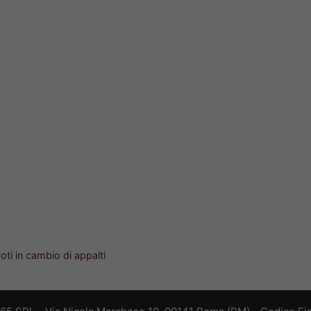
oti in cambio di appalti