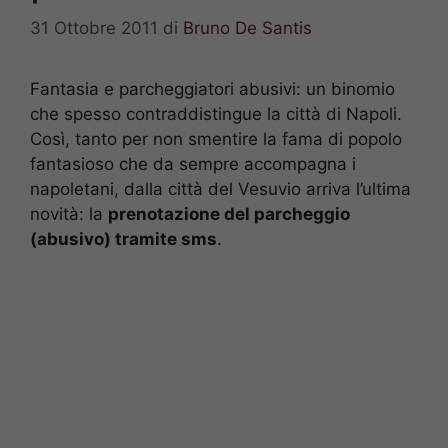
31 Ottobre 2011
di
Bruno De Santis
Fantasia e parcheggiatori abusivi: un binomio
che spesso contraddistingue la città di Napoli.
Così, tanto per non smentire la fama di popolo
fantasioso che da sempre accompagna i
napoletani, dalla città del Vesuvio arriva l’ultima
novità: la
prenotazione del parcheggio
(abusivo) tramite sms
.