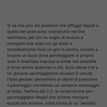
Si sa che uno dei problemi che affligge Napoli è
quello dei posti auto: soprattutto nei fine
settimana, per chi ha voglia di andare a
mangiare una cosa con gli amici o
semplicemente farsi un giro in centro, riuscire a
trovare un buco dove parcheggiare la propria
auto è diventata impresa al limite del possibile
e forse anche qualcosa in più. Ecco allora che a
un giovane parcheggiatore abusivo è venuta
l’idea geniale: permettere ai clienti di prenotare
il parcheggio mandando un semplice messaggio
di testo. Nell’era del 2.0, la novità anche per i
parcheggiatori illegali non poteva mancare:
eccola ora arrivare, sotto forma di un “servizio”