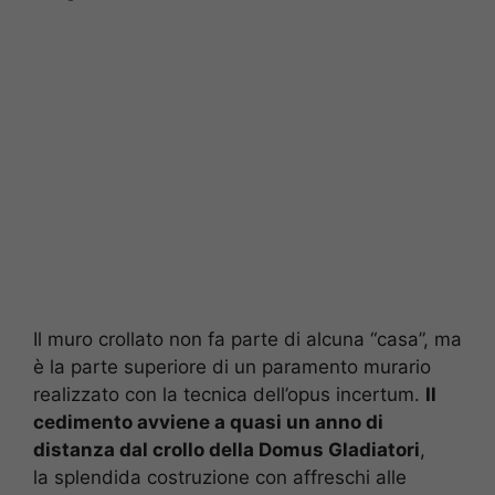
Il muro crollato non fa parte di alcuna “casa”, ma
è la parte superiore di un paramento murario
realizzato con la tecnica dell’opus incertum.
Il
cedimento avviene a quasi un anno di
distanza dal crollo della Domus Gladiatori
,
la splendida costruzione con affreschi alle