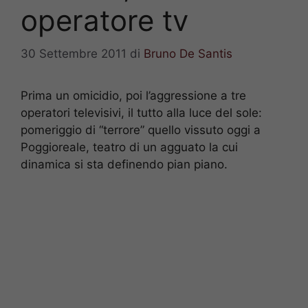
operatore tv
30 Settembre 2011
di
Bruno De Santis
Prima un omicidio, poi l’aggressione a tre
operatori televisivi, il tutto alla luce del sole:
pomeriggio di “terrore” quello vissuto oggi a
Poggioreale, teatro di un agguato la cui
dinamica si sta definendo pian piano.