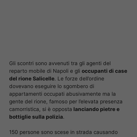
Gli scontri sono avvenuti tra gli agenti del
reparto mobile di Napoli e gli
occupanti di case
del rione Salicelle
. Le forze dell’ordine
dovevano eseguire lo sgombero di
appartamenti occupati abusivamente ma la
gente del rione, famoso per l’elevata presenza
camorristica, si è opposta
lanciando pietre e
bottiglie sulla polizia
.
150 persone sono scese in strada causando