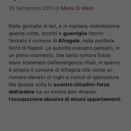
29 Settembre 2011
di
Maria Di Maro
Nella giornata di ieri, e in maniera violentissima
questa notte, scontri e
guerriglie
hanno
fermato il comune di
Afragola
, nella periferia
Nord di Napoli. Le autorità avevano pensato, in
un primo momento, che tanto rumore fosse
stato scatenato dall’emergenza rifiuti, in quanto
è proprio il comune di Afragola che conta un
numero elevato di roghi a cumuli di spazzatura.
Ma questa volta lo
scontro cittadini-forze
dell’ordine
ha un motivo ben diverso:
l’occupazione abusiva di alcuni appartamenti
.