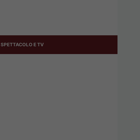
SPETTACOLO E TV