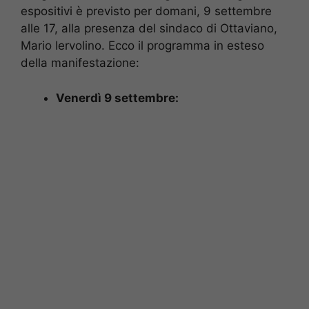
espositivi è previsto per domani, 9 settembre
alle 17, alla presenza del sindaco di Ottaviano,
Mario Iervolino. Ecco il programma in esteso
della manifestazione:
Venerdì 9 settembre: