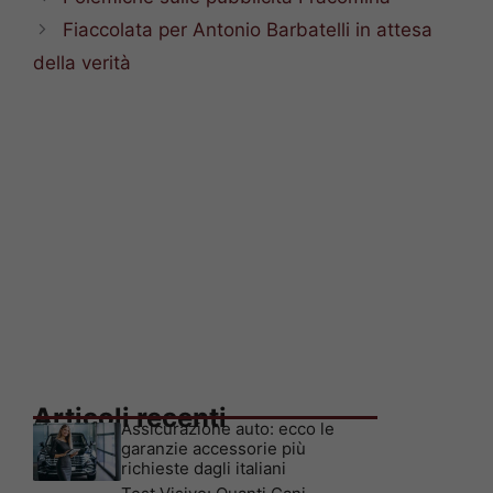
Fiaccolata per Antonio Barbatelli in attesa
della verità
Articoli recenti
Assicurazione auto: ecco le
garanzie accessorie più
richieste dagli italiani