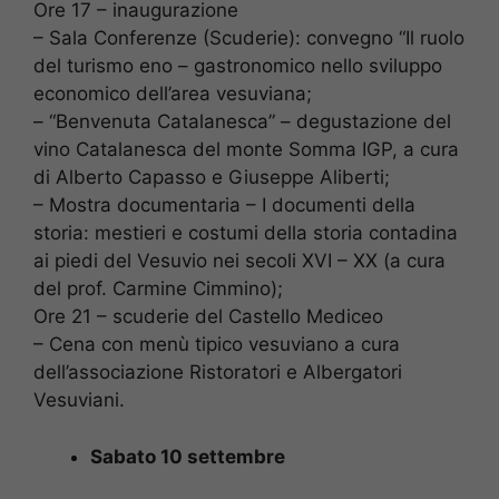
Ore 17 – inaugurazione
– Sala Conferenze (Scuderie): convegno “Il ruolo
del turismo eno – gastronomico nello sviluppo
economico dell’area vesuviana;
– “Benvenuta Catalanesca” – degustazione del
vino Catalanesca del monte Somma IGP, a cura
di Alberto Capasso e Giuseppe Aliberti;
– Mostra documentaria – I documenti della
storia: mestieri e costumi della storia contadina
ai piedi del Vesuvio nei secoli XVI – XX (a cura
del prof. Carmine Cimmino);
Ore 21 – scuderie del Castello Mediceo
– Cena con menù tipico vesuviano a cura
dell’associazione Ristoratori e Albergatori
Vesuviani.
Sabato 10 settembre