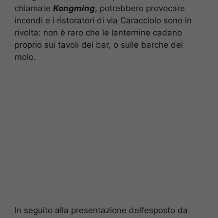
chiamate
Kongming
, potrebbero provocare
incendi e i ristoratori di via Caracciolo sono in
rivolta: non è raro che le lanternine cadano
proprio sui tavoli dei bar, o sulle barche del
molo.
In seguito alla presentazione dell’esposto da