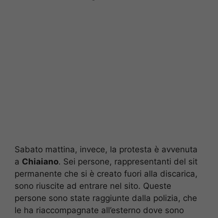
Sabato mattina, invece, la protesta è avvenuta
a
Chiaiano
. Sei persone, rappresentanti del sit
permanente che si è creato fuori alla discarica,
sono riuscite ad entrare nel sito. Queste
persone sono state raggiunte dalla polizia, che
le ha riaccompagnate all’esterno dove sono