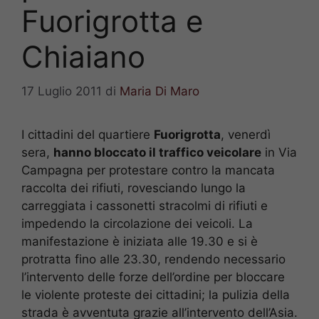
Fuorigrotta e
Chiaiano
17 Luglio 2011
di
Maria Di Maro
I cittadini del quartiere
Fuorigrotta
, venerdì
sera,
hanno bloccato il traffico veicolare
in Via
Campagna per protestare contro la mancata
raccolta dei rifiuti, rovesciando lungo la
carreggiata i cassonetti stracolmi di rifiuti e
impedendo la circolazione dei veicoli. La
manifestazione è iniziata alle 19.30 e si è
protratta fino alle 23.30, rendendo necessario
l’intervento delle forze dell’ordine per bloccare
le violente proteste dei cittadini; la pulizia della
strada è avventuta grazie all’intervento dell’Asia.