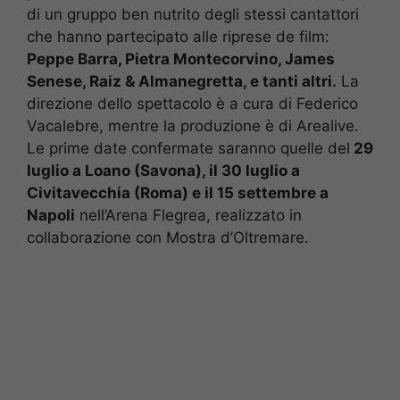
di un gruppo ben nutrito degli stessi cantattori
che hanno partecipato alle riprese de film:
Peppe Barra, Pietra Montecorvino, James
Senese, Raiz & Almanegretta, e tanti altri.
La
direzione dello spettacolo è a cura di Federico
Vacalebre, mentre la produzione è di Arealive.
Le prime date confermate saranno quelle del
29
luglio a Loano (Savona), il 30 luglio a
Civitavecchia (Roma) e il 15 settembre a
Napoli
nell’Arena Flegrea, realizzato in
collaborazione con Mostra d’Oltremare.