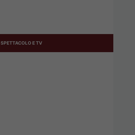
SPETTACOLO E TV