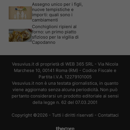
Assegno unico per i figli,
nuove tempistiche e
importi: quali sono i
cambiamenti
Conchiglioni ripieni al
forno: un primo piatto
sfizioso per la vigilia di
Capodanno
Vesuvius.it di proprietà di WEB 365 SRL - Via Nicola
Marchese 10, 00141 Roma (RM) - Codice Fiscale e
Partita I.V.A. 12279101005
Vesuvius.it non è una testata giornalistica, in quanto
viene aggiornato senza alcuna periodicità. Non può
pertanto considerarsi un prodotto editoriale ai sensi
della legge n. 62 del 07.03.2001
Copyright ©2026 - Tutti i diritti riservati -
Contattaci