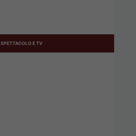
SPETTACOLO E TV