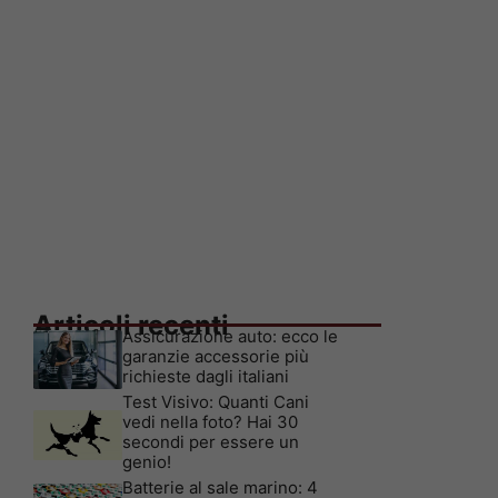
Articoli recenti
Assicurazione auto: ecco le
garanzie accessorie più
richieste dagli italiani
Test Visivo: Quanti Cani
vedi nella foto? Hai 30
secondi per essere un
genio!
Batterie al sale marino: 4