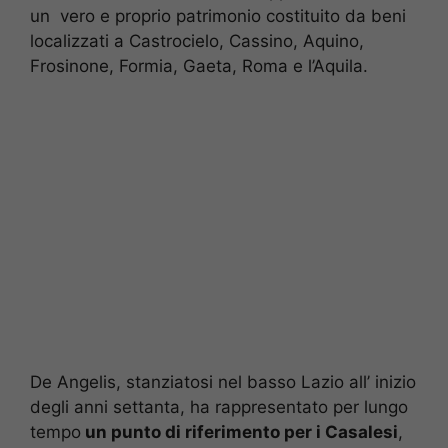
un vero e proprio patrimonio costituito da beni
localizzati a Castrocielo, Cassino, Aquino,
Frosinone, Formia, Gaeta, Roma e l’Aquila.
De Angelis, stanziatosi nel basso Lazio all’ inizio
degli anni settanta, ha rappresentato per lungo
tempo
un punto di riferimento per i Casalesi
,