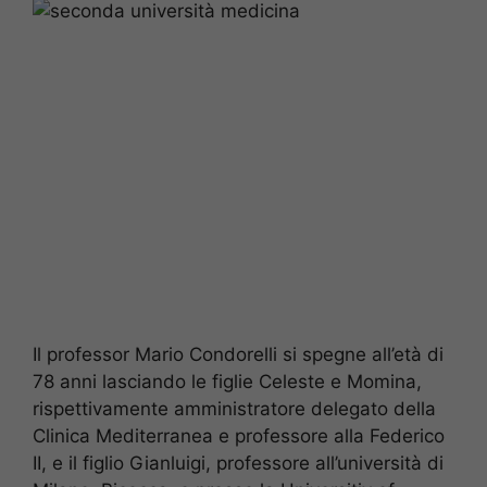
Il professor Mario Condorelli si spegne all’età di
78 anni lasciando le figlie Celeste e Momina,
rispettivamente amministratore delegato della
Clinica Mediterranea e professore alla Federico
II, e il figlio Gianluigi, professore all’università di