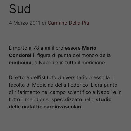
Sud
4 Marzo 2011
di
Carmine Della Pia
È morto a 78 anni il professore
Mario
Condorelli
, figura di punta del mondo della
medicina
, a Napoli e in tutto il meridione.
Direttore dell’istituto Universitario presso la II
facoltà di Medicina della Federico II, era punto
di riferimento nel campo scientifico a Napoli e in
tutto il meridione, specializzato nello
studio
delle malattie cardiovascolari
.