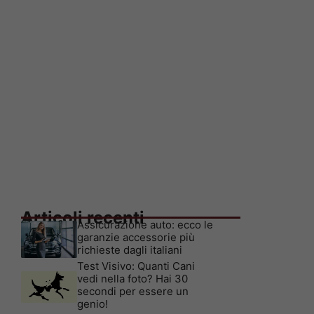
Articoli recenti
Assicurazione auto: ecco le
garanzie accessorie più
richieste dagli italiani
Test Visivo: Quanti Cani
vedi nella foto? Hai 30
secondi per essere un
genio!