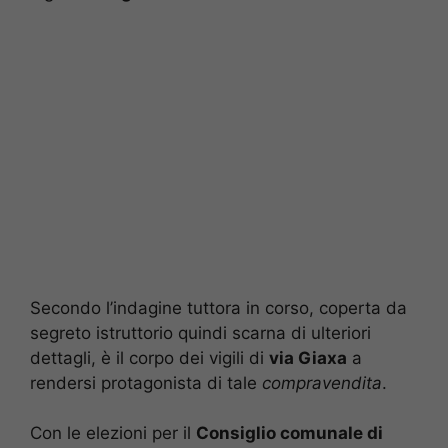
Secondo l’indagine tuttora in corso, coperta da
segreto istruttorio quindi scarna di ulteriori
dettagli, è il corpo dei vigili di
via Giaxa
a
rendersi protagonista di tale
compravendita
.
Con le elezioni per il
Consiglio comunale di