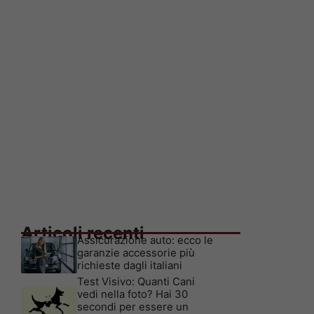
Articoli recenti
Assicurazione auto: ecco le
garanzie accessorie più
richieste dagli italiani
Test Visivo: Quanti Cani
vedi nella foto? Hai 30
secondi per essere un