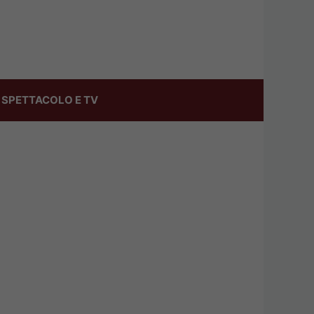
SPETTACOLO E TV