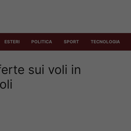
ESTERI
POLITICA
SPORT
TECNOLOGIA
erte sui voli in
oli