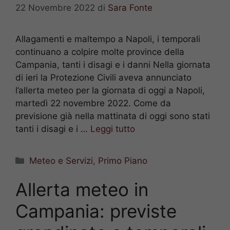
22 Novembre 2022
di
Sara Fonte
Allagamenti e maltempo a Napoli, i temporali
continuano a colpire molte province della
Campania, tanti i disagi e i danni Nella giornata
di ieri la Protezione Civili aveva annunciato
l’allerta meteo per la giornata di oggi a Napoli,
martedì 22 novembre 2022. Come da
previsione già nella mattinata di oggi sono stati
tanti i disagi e i …
Leggi tutto
Categorie
Meteo e Servizi
,
Primo Piano
Allerta meteo in
Campania: previste