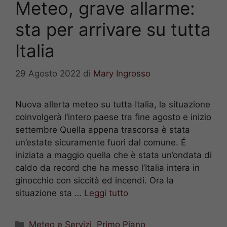
Meteo, grave allarme:
sta per arrivare su tutta
Italia
29 Agosto 2022
di
Mary Ingrosso
Nuova allerta meteo su tutta Italia, la situazione
coinvolgerà l’intero paese tra fine agosto e inizio
settembre Quella appena trascorsa è stata
un’estate sicuramente fuori dal comune. É
iniziata a maggio quella che è stata un’ondata di
caldo da record che ha messo l’Italia intera in
ginocchio con siccità ed incendi. Ora la
situazione sta …
Leggi tutto
Categorie
Meteo e Servizi
,
Primo Piano