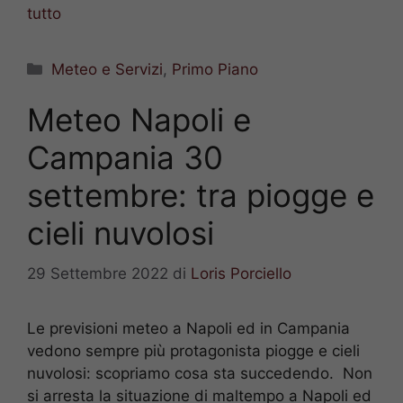
tutto
Categorie
Meteo e Servizi
,
Primo Piano
Meteo Napoli e
Campania 30
settembre: tra piogge e
cieli nuvolosi
29 Settembre 2022
di
Loris Porciello
Le previsioni meteo a Napoli ed in Campania
vedono sempre più protagonista piogge e cieli
nuvolosi: scopriamo cosa sta succedendo. Non
si arresta la situazione di maltempo a Napoli ed