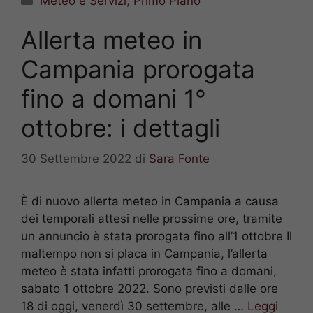
Meteo e Servizi
,
Primo Piano
Allerta meteo in
Campania prorogata
fino a domani 1°
ottobre: i dettagli
30 Settembre 2022
di
Sara Fonte
È di nuovo allerta meteo in Campania a causa
dei temporali attesi nelle prossime ore, tramite
un annuncio è stata prorogata fino all’1 ottobre Il
maltempo non si placa in Campania, l’allerta
meteo è stata infatti prorogata fino a domani,
sabato 1 ottobre 2022. Sono previsti dalle ore
18 di oggi, venerdì 30 settembre, alle …
Leggi