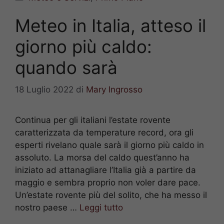
Meteo in Italia, atteso il
giorno più caldo:
quando sarà
18 Luglio 2022
di
Mary Ingrosso
Continua per gli italiani l’estate rovente
caratterizzata da temperature record, ora gli
esperti rivelano quale sarà il giorno più caldo in
assoluto. La morsa del caldo quest’anno ha
iniziato ad attanagliare l’Italia già a partire da
maggio e sembra proprio non voler dare pace.
Un’estate rovente più del solito, che ha messo il
nostro paese …
Leggi tutto