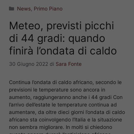
Categorie
News
,
Primo Piano
Meteo, previsti picchi
di 44 gradi: quando
finirà l’ondata di caldo
30 Giugno 2022
di
Sara Fonte
Continua l’ondata di caldo africano, secondo le
previsioni le temperature sono ancora in
aumento, raggiungeranno anche i 44 gradi Con
l’arrivo dell’estate le temperature continua ad
aumentare, da oltre dieci giorni l’ondata di caldo
africano sta coinvolgendo l’Italia e la situazione
non sembra migliorare. In molti si chiedono