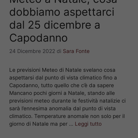
dobbiamo aspettarci
dal 25 dicembre a
Capodanno
24 Dicembre 2022
di
Sara Fonte
Le previsioni Meteo di Natale svelano cosa
aspettarsi dal punto di vista climatico fino a
Capodanno, tutto quello che c’è da sapere
Mancano pochi giorni a Natale, stando alle
previsioni meteo durante le festività natalizie ci
sarà l’ennesima anomalia dal punto di vista
climatico. Temperature anomale non solo per il
giorno di Natale ma per …
Leggi tutto