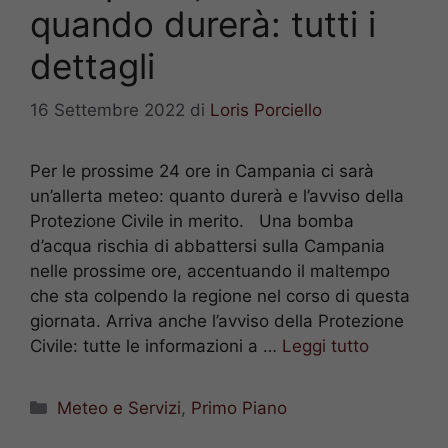
quando durerà: tutti i
dettagli
16 Settembre 2022
di
Loris Porciello
Per le prossime 24 ore in Campania ci sarà
un’allerta meteo: quanto durerà e l’avviso della
Protezione Civile in merito. Una bomba
d’acqua rischia di abbattersi sulla Campania
nelle prossime ore, accentuando il maltempo
che sta colpendo la regione nel corso di questa
giornata. Arriva anche l’avviso della Protezione
Civile: tutte le informazioni a …
Leggi tutto
Categorie
Meteo e Servizi
,
Primo Piano