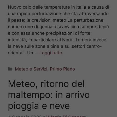
Nuovo calo delle temperature in Italia a causa di
una rapida perturbazione che sta attraversando
il paese: le previsioni meteo La perturbazione
numero uno di gennaio si avvicina sempre di più
e con essa anche precipitazioni di forte
intensità, in particolare al Nord. Tornerà invece
la neve sulle zone alpine e sui settori centro-
orientali. Un …
Leggi tutto
Categorie
Meteo e Servizi
,
Primo Piano
Meteo, ritorno del
maltempo: in arrivo
pioggia e neve