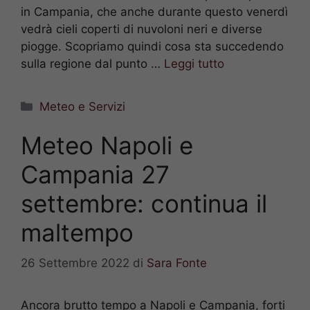
in Campania, che anche durante questo venerdì
vedrà cieli coperti di nuvoloni neri e diverse
piogge. Scopriamo quindi cosa sta succedendo
sulla regione dal punto …
Leggi tutto
Categorie
Meteo e Servizi
Meteo Napoli e
Campania 27
settembre: continua il
maltempo
26 Settembre 2022
di
Sara Fonte
Ancora brutto tempo a Napoli e Campania, forti