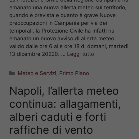
emanato una nuova allerta meteo sul territorio,
quando è prevista e quanto è grave Nuove
preoccupazioni in Campania per via dei
temporali, la Protezione Civile ha infatti ha
emanato un nuovo avviso di allerta meteo
valido dalle ore 6 alle ore 18 di domani, martedì
13 dicembre 20220. …
Leggi tutto
Categorie
Meteo e Servizi
,
Primo Piano
Napoli, l’allerta meteo
continua: allagamenti,
alberi caduti e forti
raffiche di vento